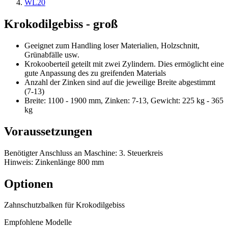
WL20
Krokodilgebiss - groß
Geeignet zum Handling loser Materialien, Holzschnitt,
Grünabfälle usw.
Krokooberteil geteilt mit zwei Zylindern. Dies ermöglicht eine
gute Anpassung des zu greifenden Materials
Anzahl der Zinken sind auf die jeweilige Breite abgestimmt
(7-13)
Breite: 1100 - 1900 mm, Zinken: 7-13, Gewicht: 225 kg - 365
kg
Voraussetzungen
Benötigter Anschluss an Maschine: 3. Steuerkreis
Hinweis: Zinkenlänge 800 mm
Optionen
Zahnschutzbalken für Krokodilgebiss
Empfohlene Modelle