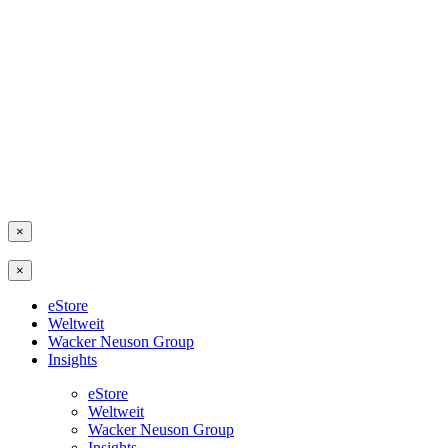
×
×
eStore
Weltweit
Wacker Neuson Group
Insights
eStore
Weltweit
Wacker Neuson Group
Insights