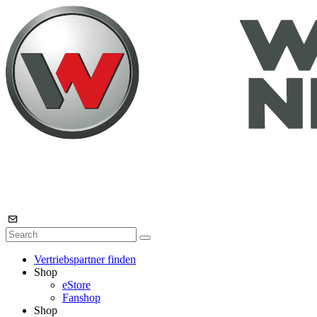
Vertriebspartner finden
Shop
eStore
Fanshop
Shop