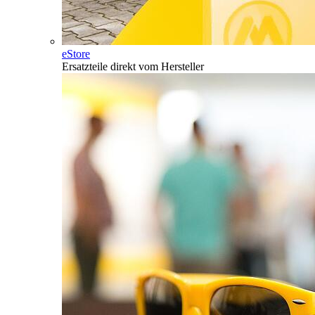
eStore
Ersatzteile direkt vom Hersteller