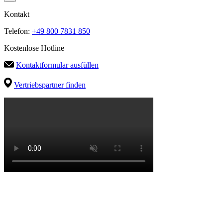
Kontakt
Telefon:
+49 800 7831 850
Kostenlose Hotline
Kontaktformular ausfüllen
Vertriebspartner finden