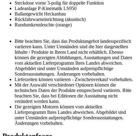
Steckdose vorne 3-polig für doppelte Funktion
Ladeanlage P-Kinematik LS950
Ballastgewicht Heckanbau
Rückfahrwarneinrichtung (akustisch)
Rundumkennleuchte (orange)
Bitte beachten Sie, dass das Produktangebot landesspezifisch
variieren kann. Unter Umständen sind die hier dargestellten
Inhalte / Produkte in Ihrem Land nicht erhältlich. Ebenso
können die gezeigten Abbildungen, Ausstattungen und Daten
vom aktuellen Lieferprogramm Ihres Landes abweichen.
Abgebildet sind unter Umständen aufpreispflichtige
Sonderausstattungen. Änderungen vorbehalten.
Lieferzeiten können variieren - Zwischenverkauf vorbehalten.
Mit der Auswahl verschiedener Optionen können die
technischen Daten der Produkte entsprechend variieren. Bitte
beachten Sie, dass bei Editionen die Ausstattung nicht
verändert werden kann.
Die gezeigten Motoren können vom aktuellen
Lieferprogramm Ihres Landes abweichen. Abgebildet sind
unter Umständen aufpreispflichtige Sonderausstattungen.
Änderungen vorbehalten.