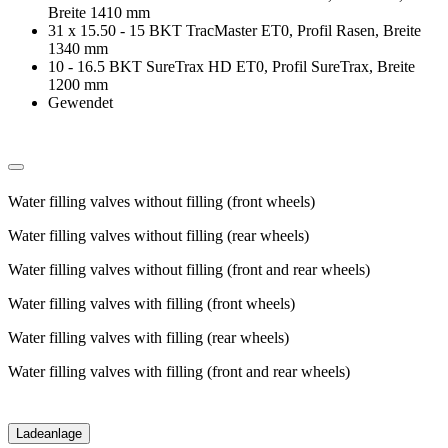
Breite 1410 mm
31 x 15.50 - 15 BKT TracMaster ET0, Profil Rasen, Breite
1340 mm
10 - 16.5 BKT SureTrax HD ET0, Profil SureTrax, Breite
1200 mm
Gewendet
Water filling valves without filling (front wheels)
Water filling valves without filling (rear wheels)
Water filling valves without filling (front and rear wheels)
Water filling valves with filling (front wheels)
Water filling valves with filling (rear wheels)
Water filling valves with filling (front and rear wheels)
Ladeanlage