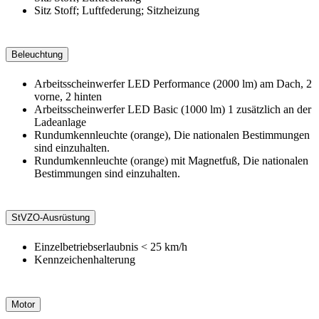
Sitz Stoff; Luftfederung; Sitzheizung
Beleuchtung
Arbeitsscheinwerfer LED Performance (2000 lm) am Dach, 2
vorne, 2 hinten
Arbeitsscheinwerfer LED Basic (1000 lm) 1 zusätzlich an der
Ladeanlage
Rundumkennleuchte (orange), Die nationalen Bestimmungen
sind einzuhalten.
Rundumkennleuchte (orange) mit Magnetfuß, Die nationalen
Bestimmungen sind einzuhalten.
StVZO-Ausrüstung
Einzelbetriebserlaubnis < 25 km/h
Kennzeichenhalterung
Motor