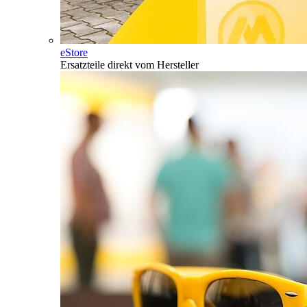
eStore
Ersatzteile direkt vom Hersteller