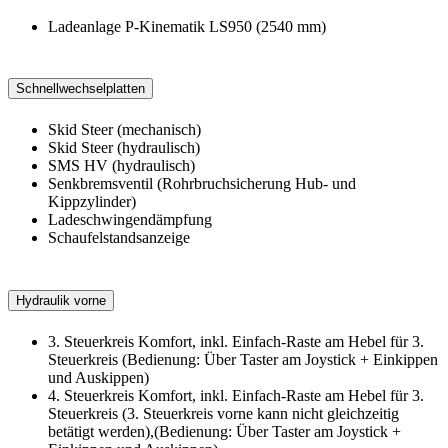
Ladeanlage P-Kinematik LS950 (2540 mm)
Schnellwechselplatten
Skid Steer (mechanisch)
Skid Steer (hydraulisch)
SMS HV (hydraulisch)
Senkbremsventil (Rohrbruchsicherung Hub- und
Kippzylinder)
Ladeschwingendämpfung
Schaufelstandsanzeige
Hydraulik vorne
3. Steuerkreis Komfort, inkl. Einfach-Raste am Hebel für 3.
Steuerkreis (Bedienung: Über Taster am Joystick + Einkippen
und Auskippen)
4. Steuerkreis Komfort, inkl. Einfach-Raste am Hebel für 3.
Steuerkreis (3. Steuerkreis vorne kann nicht gleichzeitig
betätigt werden),(Bedienung: Über Taster am Joystick +