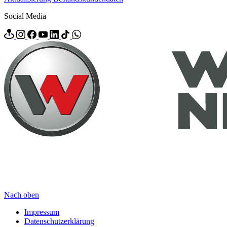
Social Media
Nach oben
Impressum
Datenschutzerklärung