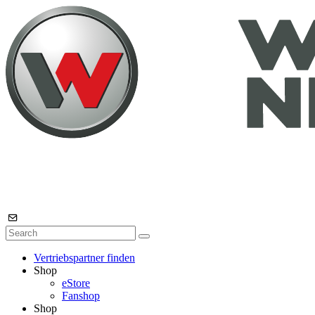
Vertriebspartner finden
Shop
eStore
Fanshop
Shop