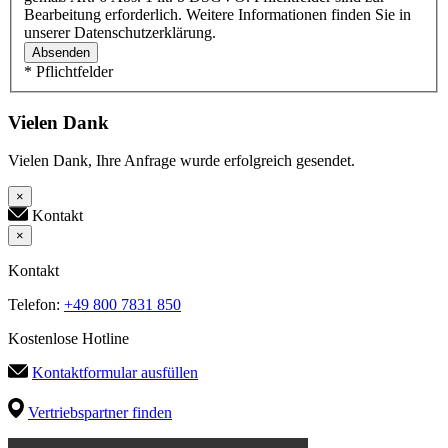
Bearbeitung erforderlich. Weitere Informationen finden Sie in
unserer Datenschutzerklärung.
Absenden
* Pflichtfelder
Vielen Dank
Vielen Dank, Ihre Anfrage wurde erfolgreich gesendet.
×
Kontakt
×
Kontakt
Telefon:
+49 800 7831 850
Kostenlose Hotline
Kontaktformular ausfüllen
Vertriebspartner finden