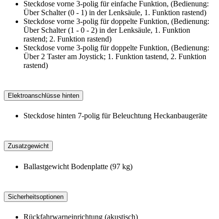
Steckdose vorne 3-polig für einfache Funktion, (Bedienung:
Über Schalter (0 - 1) in der Lenksäule, 1. Funktion rastend)
Steckdose vorne 3-polig für doppelte Funktion, (Bedienung:
Über Schalter (1 - 0 - 2) in der Lenksäule, 1. Funktion
rastend; 2. Funktion rastend)
Steckdose vorne 3-polig für doppelte Funktion, (Bedienung:
Über 2 Taster am Joystick; 1. Funktion tastend, 2. Funktion
rastend)
Elektroanschlüsse hinten
Steckdose hinten 7-polig für Beleuchtung Heckanbaugeräte
Zusatzgewicht
Ballastgewicht Bodenplatte (97 kg)
Sicherheitsoptionen
Rückfahrwarneinrichtung (akustisch)