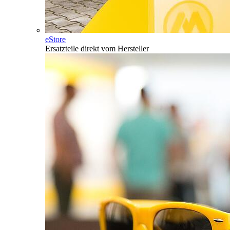
eStore
Ersatzteile direkt vom Hersteller