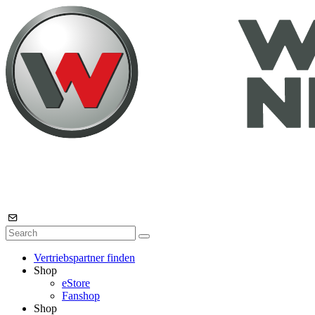
Vertriebspartner finden
Shop
eStore
Fanshop
Shop