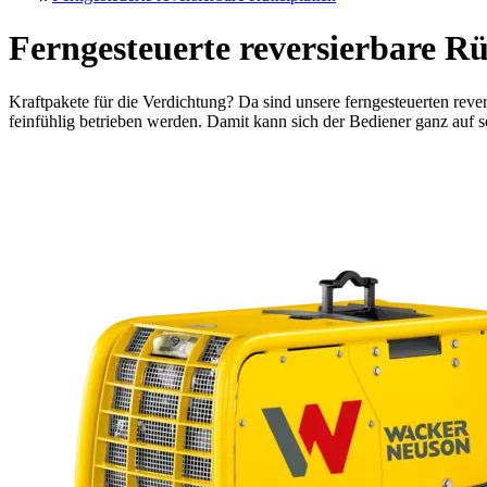
Ferngesteuerte reversierbare Rü
Kraftpakete für die Verdichtung? Da sind unsere ferngesteuerten rever
feinfühlig betrieben werden. Damit kann sich der Bediener ganz auf s