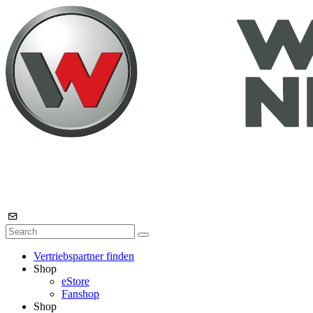
Vertriebspartner finden
Shop
eStore
Fanshop
Shop