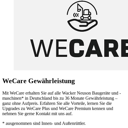
WeCare Gewährleistung
Mit WeCare erhalten Sie auf alle Wacker Neuson Baugeräte und -
maschinen* in Deutschland bis zu 36 Monate Gewährleistung –
ganz ohne Aufpreis. Erfahren Sie alle Vorteile, lernen Sie die
Upgrades zu WeCare Plus und WeCare Premium kennen und
nehmen Sie gerne Kontakt mit uns auf.
* ausgenommen sind Innen- und Außenrüttler.