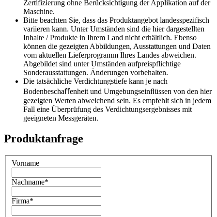
Zertifizierung ohne Berücksichtigung der Applikation auf der
Maschine.
Bitte beachten Sie, dass das Produktangebot landesspezifisch
variieren kann. Unter Umständen sind die hier dargestellten
Inhalte / Produkte in Ihrem Land nicht erhältlich. Ebenso
können die gezeigten Abbildungen, Ausstattungen und Daten
vom aktuellen Lieferprogramm Ihres Landes abweichen.
Abgebildet sind unter Umständen aufpreispflichtige
Sonderausstattungen. Änderungen vorbehalten.
Die tatsächliche Verdichtungstiefe kann je nach
Bodenbeschaﬀenheit und Umgebungseinﬂüssen von den hier
gezeigten Werten abweichend sein. Es empfehlt sich in jedem
Fall eine Überprüfung des Verdichtungsergebnisses mit
geeigneten Messgeräten.
Produktanfrage
Vorname
Nachname
*
Firma
*