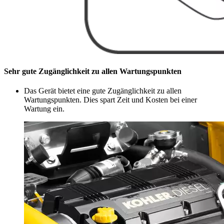
Sehr gute Zugänglichkeit zu allen Wartungspunkten
Das Gerät bietet eine gute Zugänglichkeit zu allen
Wartungspunkten. Dies spart Zeit und Kosten bei einer
Wartung ein.