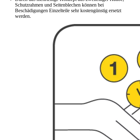
Schutzrahmen und Seitenblechen können bei
Beschädigungen Einzelteile sehr kostengünstig ersetzt
werden.