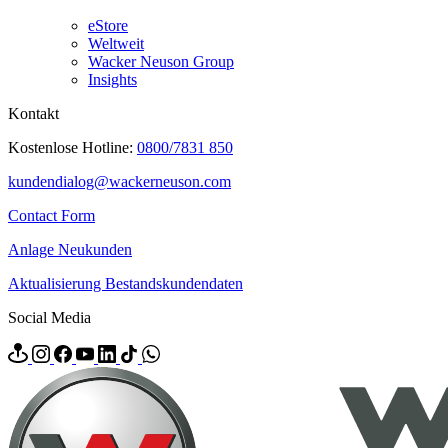
eStore
Weltweit
Wacker Neuson Group
Insights
Kontakt
Kostenlose Hotline:
0800/7831 850
kundendialog@wackerneuson.com
Contact Form
Anlage Neukunden
Aktualisierung Bestandskundendaten
Social Media