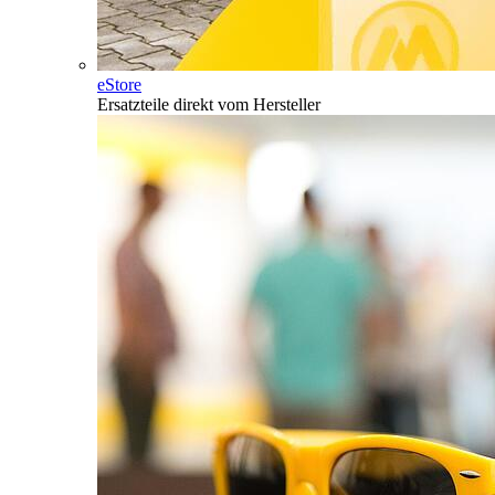
eStore
Ersatzteile direkt vom Hersteller