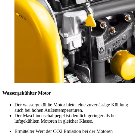
Wassergekühlter Motor
Der wassergekühlte Motor bietet eine zuverlässige Kühlung
auch bei hohen Außentemperaturen.
Der Maschinenschallpegel ist deutlich geringer als bei
luftgekühlten Motoren in gleicher Klasse.
Ermittelter Wert der CO2 Emission bei der Motoren-