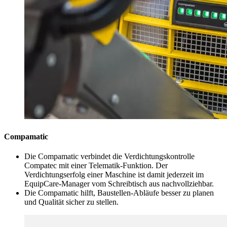
Compamatic
Die Compamatic verbindet die Verdichtungskontrolle
Compatec mit einer Telematik-Funktion. Der
Verdichtungserfolg einer Maschine ist damit jederzeit im
EquipCare-Manager vom Schreibtisch aus nachvollziehbar.
Die Compamatic hilft, Baustellen-Abläufe besser zu planen
und Qualität sicher zu stellen.