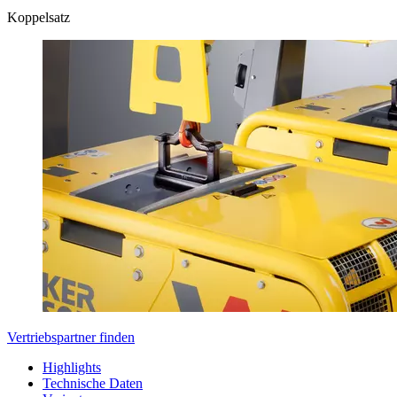
Koppelsatz
Vertriebspartner finden
Highlights
Technische Daten