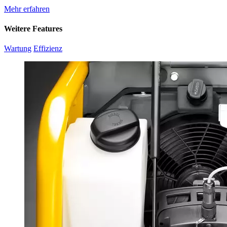
Mehr erfahren
Weitere Features
Wartung
Effizienz