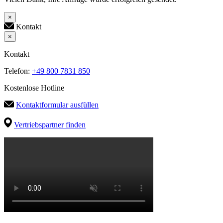
×
Kontakt
×
Kontakt
Telefon:
+49 800 7831 850
Kostenlose Hotline
Kontaktformular ausfüllen
Vertriebspartner finden