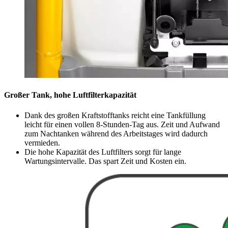
Großer Tank, hohe Luftfilterkapazität
Dank des großen Kraftstofftanks reicht eine Tankfüllung
leicht für einen vollen 8-Stunden-Tag aus. Zeit und Aufwand
zum Nachtanken während des Arbeitstages wird dadurch
vermieden.
Die hohe Kapazität des Luftfilters sorgt für lange
Wartungsintervalle. Das spart Zeit und Kosten ein.