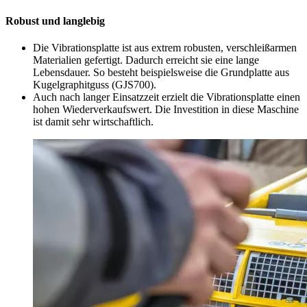
Robust und langlebig
Die Vibrationsplatte ist aus extrem robusten, verschleißarmen
Materialien gefertigt. Dadurch erreicht sie eine lange
Lebensdauer. So besteht beispielsweise die Grundplatte aus
Kugelgraphitguss (GJS700).
Auch nach langer Einsatzzeit erzielt die Vibrationsplatte einen
hohen Wiederverkaufswert. Die Investition in diese Maschine
ist damit sehr wirtschaftlich.