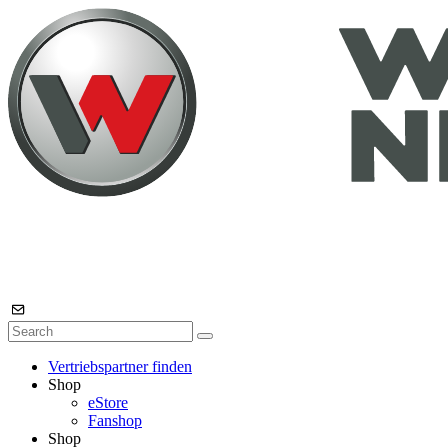
Vertriebspartner finden
Shop
eStore
Fanshop
Shop