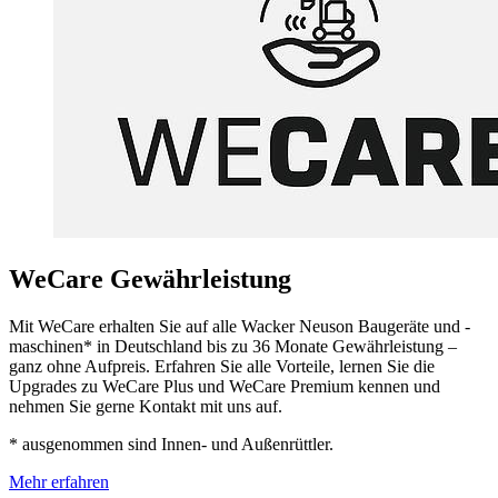
WeCare Gewährleistung
Mit WeCare erhalten Sie auf alle Wacker Neuson Baugeräte und -
maschinen* in Deutschland bis zu 36 Monate Gewährleistung –
ganz ohne Aufpreis. Erfahren Sie alle Vorteile, lernen Sie die
Upgrades zu WeCare Plus und WeCare Premium kennen und
nehmen Sie gerne Kontakt mit uns auf.
* ausgenommen sind Innen- und Außenrüttler.
Mehr erfahren