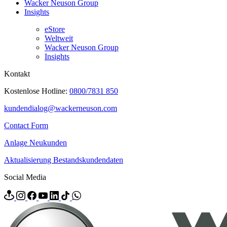
Wacker Neuson Group
Insights
eStore
Weltweit
Wacker Neuson Group
Insights
Kontakt
Kostenlose Hotline:
0800/7831 850
kundendialog@wackerneuson.com
Contact Form
Anlage Neukunden
Aktualisierung Bestandskundendaten
Social Media