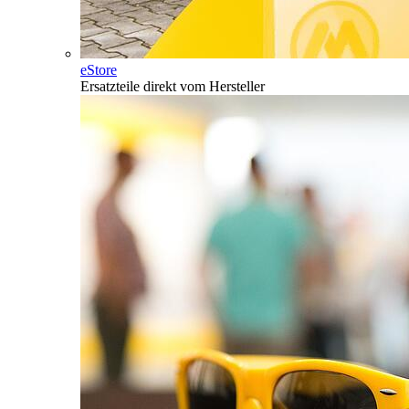
eStore
Ersatzteile direkt vom Hersteller