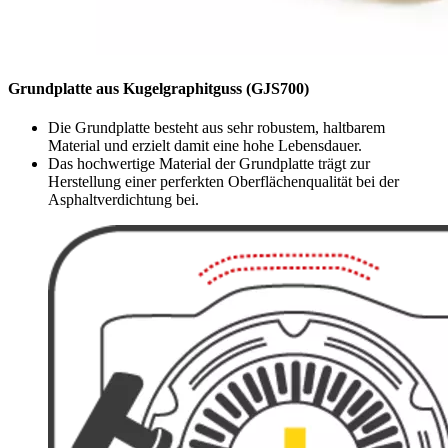
Grundplatte aus Kugelgraphitguss (GJS700)
Die Grundplatte besteht aus sehr robustem, haltbarem
Material und erzielt damit eine hohe Lebensdauer.
Das hochwertige Material der Grundplatte trägt zur
Herstellung einer perferkten Oberflächenqualität bei der
Asphaltverdichtung bei.