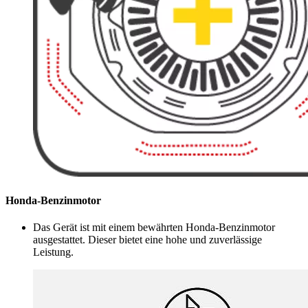
Honda-Benzinmotor
Das Gerät ist mit einem bewährten Honda-Benzinmotor
ausgestattet. Dieser bietet eine hohe und zuverlässige
Leistung.