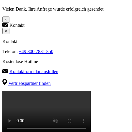
Vielen Dank, Ihre Anfrage wurde erfolgreich gesendet.
×
Kontakt
×
Kontakt
Telefon:
+49 800 7831 850
Kostenlose Hotline
Kontaktformular ausfüllen
Vertriebspartner finden