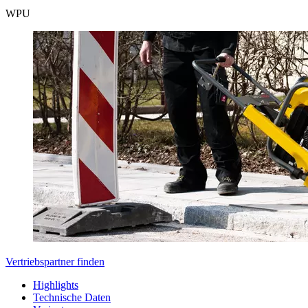
WPU
Vertriebspartner finden
Highlights
Technische Daten