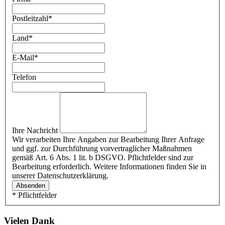
Postleitzahl
*
Land
*
E-Mail
*
Telefon
Ihre Nachricht
Wir verarbeiten Ihre Angaben zur Bearbeitung Ihrer Anfrage
und ggf. zur Durchführung vorvertraglicher Maßnahmen
gemäß Art. 6 Abs. 1 lit. b DSGVO. Pflichtfelder sind zur
Bearbeitung erforderlich. Weitere Informationen finden Sie in
unserer Datenschutzerklärung.
Absenden
* Pflichtfelder
Vielen Dank