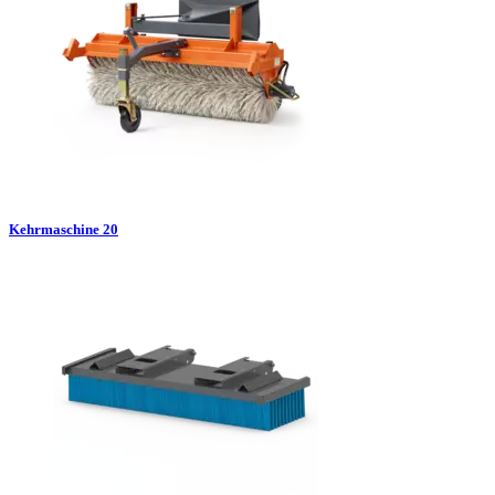
Kehrmaschine 20