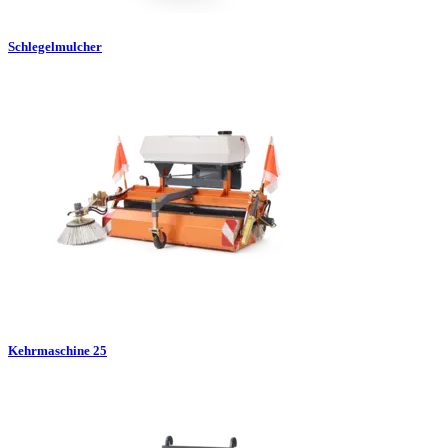
Schlegelmulcher
Kehrmaschine 25