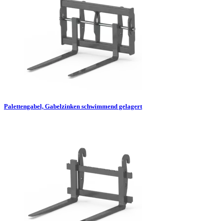
Palettengabel, Gabelzinken schwimmend gelagert