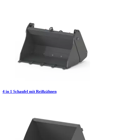
4 in 1 Schaufel mit Reißzähnen