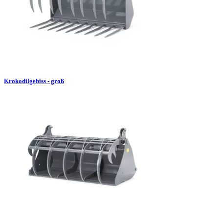
Krokodilgebiss - groß