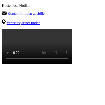
Kostenlose Hotline
Kontaktformular ausfüllen
Vertriebspartner finden