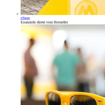
eStore
Ersatzteile direkt vom Hersteller