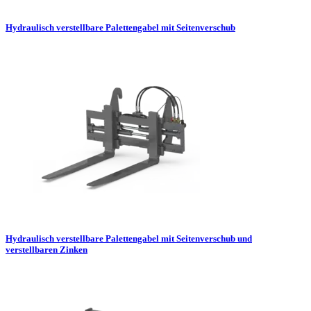
Hydraulisch verstellbare Palettengabel mit Seitenverschub
Hydraulisch verstellbare Palettengabel mit Seitenverschub und
verstellbaren Zinken