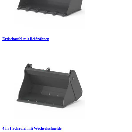
Erdschaufel mit Reißzähnen
4 in 1 Schaufel mit Wechselschneide