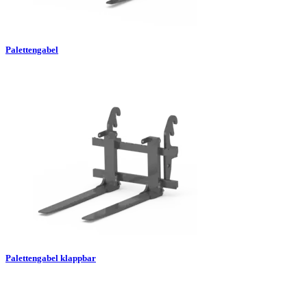
Palettengabel
Palettengabel klappbar