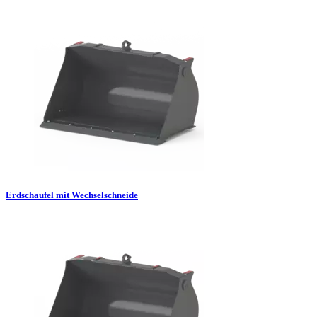
Erdschaufel mit Wechselschneide