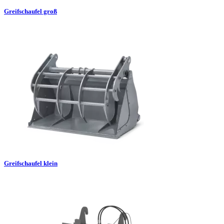
Greifschaufel groß
Greifschaufel klein