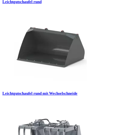
Leichtgutschaufel rund
Leichtgutschaufel rund mit Wechselschneide