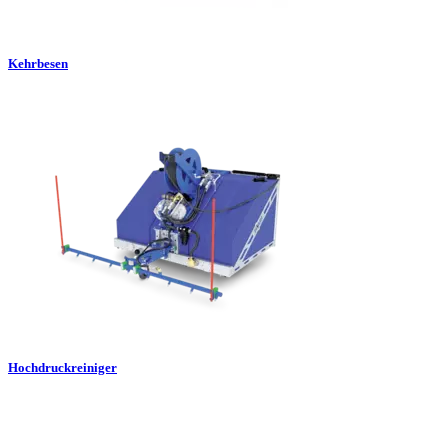
Kehrbesen
Hochdruckreiniger