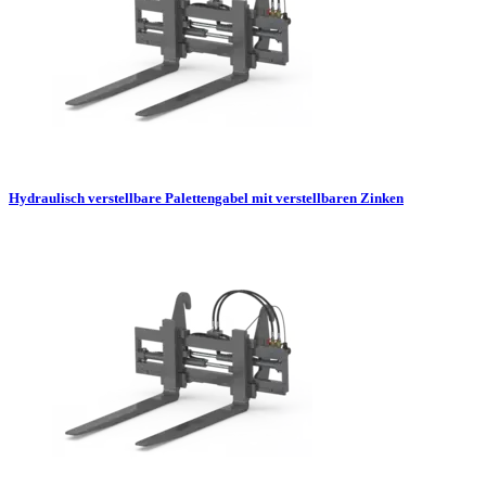
Hydraulisch verstellbare Palettengabel mit verstellbaren Zinken