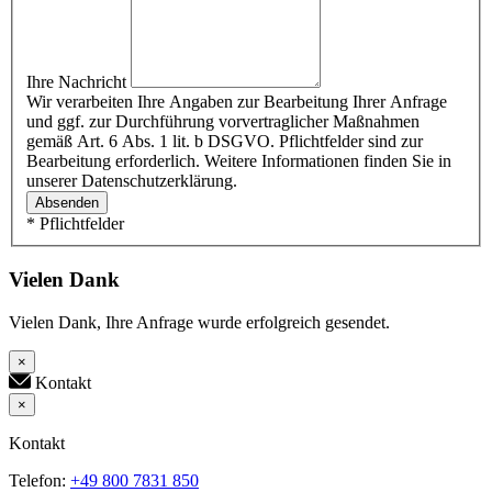
Ihre Nachricht
Wir verarbeiten Ihre Angaben zur Bearbeitung Ihrer Anfrage
und ggf. zur Durchführung vorvertraglicher Maßnahmen
gemäß Art. 6 Abs. 1 lit. b DSGVO. Pflichtfelder sind zur
Bearbeitung erforderlich. Weitere Informationen finden Sie in
unserer Datenschutzerklärung.
Absenden
* Pflichtfelder
Vielen Dank
Vielen Dank, Ihre Anfrage wurde erfolgreich gesendet.
×
Kontakt
×
Kontakt
Telefon:
+49 800 7831 850