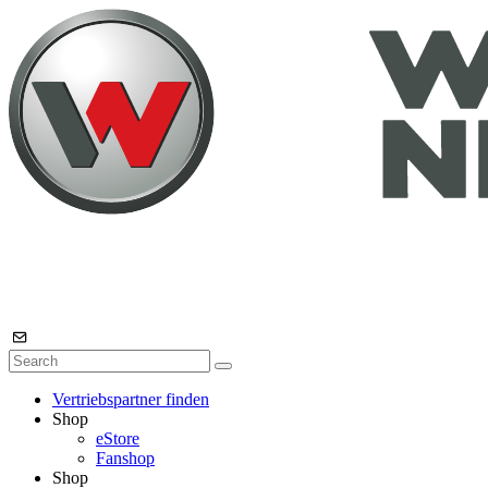
Vertriebspartner finden
Shop
eStore
Fanshop
Shop