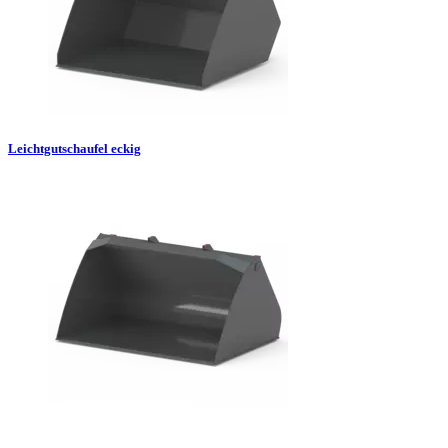
Leichtgutschaufel eckig