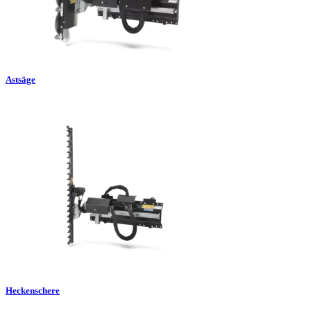
Astsäge
Heckenschere