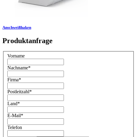
Anschweißhaken
Produktanfrage
Vorname
Nachname
*
Firma
*
Postleitzahl
*
Land
*
E-Mail
*
Telefon