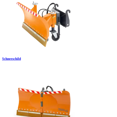
Schneeschild