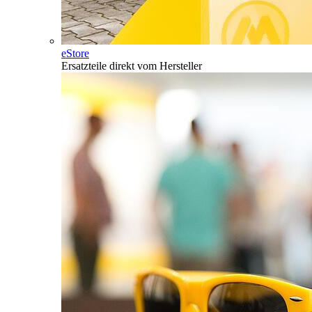
eStore
Ersatzteile direkt vom Hersteller