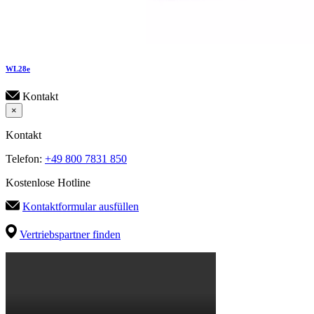
WL
28e
Kontakt
×
Kontakt
Telefon:
+49 800 7831 850
Kostenlose Hotline
Kontaktformular ausfüllen
Vertriebspartner finden