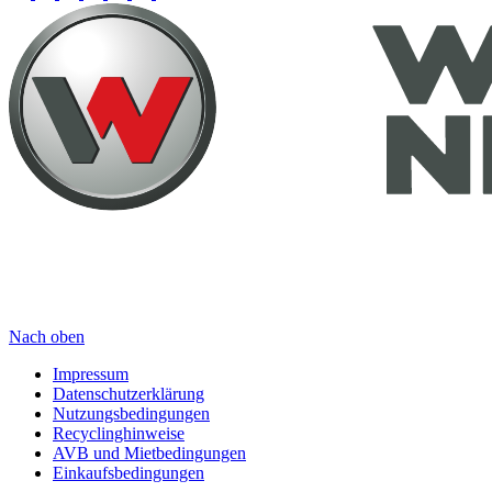
Nach oben
Impressum
Datenschutzerklärung
Nutzungsbedingungen
Recyclinghinweise
AVB und Mietbedingungen
Einkaufsbedingungen