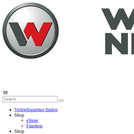
Vertriebspartner finden
Shop
eStore
Fanshop
Shop