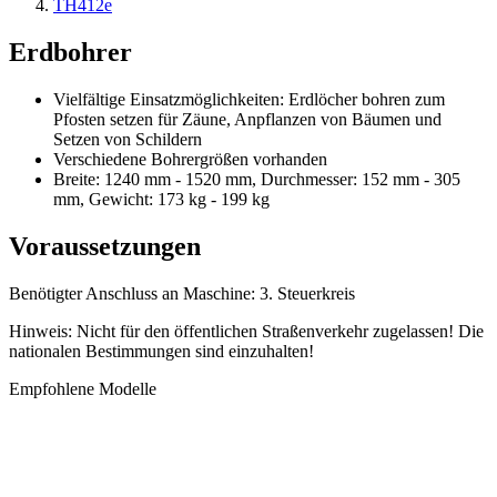
TH412e
Erdbohrer
Vielfältige Einsatzmöglichkeiten: Erdlöcher bohren zum
Pfosten setzen für Zäune, Anpflanzen von Bäumen und
Setzen von Schildern
Verschiedene Bohrergrößen vorhanden
Breite: 1240 mm - 1520 mm, Durchmesser: 152 mm - 305
mm, Gewicht: 173 kg - 199 kg
Voraussetzungen
Benötigter Anschluss an Maschine: 3. Steuerkreis
Hinweis: Nicht für den öffentlichen Straßenverkehr zugelassen! Die
nationalen Bestimmungen sind einzuhalten!
Empfohlene Modelle