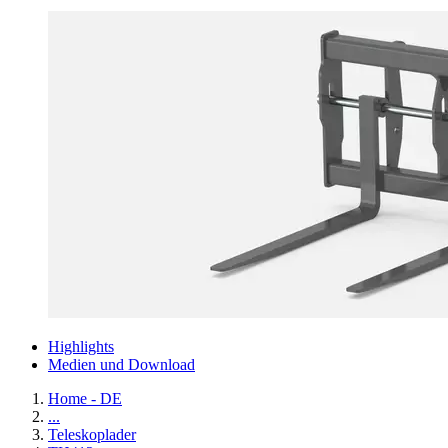
Highlights
Medien und Download
Home - DE
...
Teleskoplader