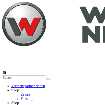
Vertriebspartner finden
Shop
eStore
Fanshop
Shop