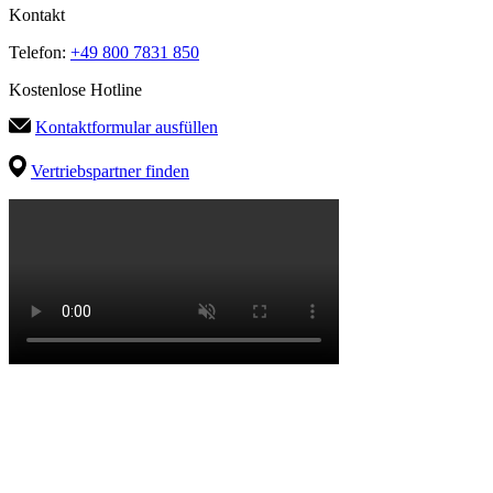
Kontakt
Telefon:
+49 800 7831 850
Kostenlose Hotline
Kontaktformular ausfüllen
Vertriebspartner finden