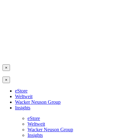
×
×
eStore
Weltweit
Wacker Neuson Group
Insights
eStore
Weltweit
Wacker Neuson Group
Insights