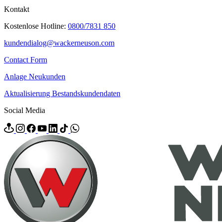
Kontakt
Kostenlose Hotline:
0800/7831 850
kundendialog@wackerneuson.com
Contact Form
Anlage Neukunden
Aktualisierung Bestandskundendaten
Social Media