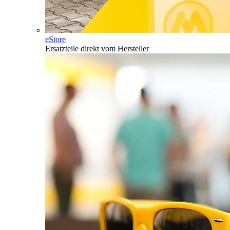
eStore
Ersatzteile direkt vom Hersteller