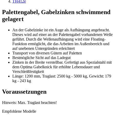
TH412e
Palettengabel, Gabelzinken schwimmend
gelagert
An der Gabelzinke ist ein Auge als Aufhängung angebracht.
Dieses wird auf einer an der Palettengabel vorhandenen Welle
geführt. Durch die Wellenaufhängung wird eine Floating-
Funktion ermöglicht, die das Arbeiten im Außenbereich und
auf unebenen Untergründen erleichtert
Transport von diversen Gütern auf Paletten
Bestmögliche Sicht auf das Ladegut
Zinken in der Breite verstellbar. Gefertigt aus Spezialstahl mit
dem Optima Gabelknick für erhöhte Lebensdauer und
Verschleißfestigkeit
Länge: 1200 mm, Traglast: 2500 kg - 5000 kg, Gewicht: 179
kg - 243 kg
Voraussetzungen
Hinweis: Max. Traglast beachten!
Empfohlene Modelle