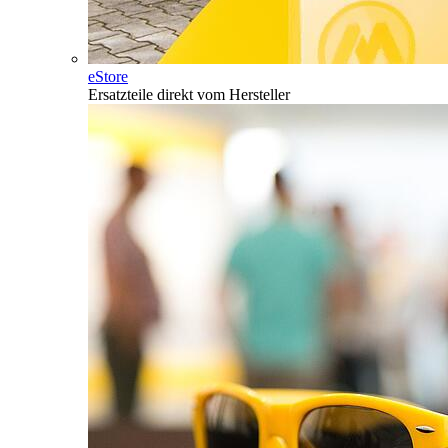
eStore
Ersatzteile direkt vom Hersteller