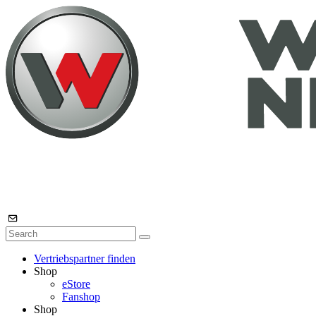
Vertriebspartner finden
Shop
eStore
Fanshop
Shop