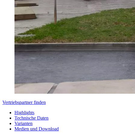
Vertriebspartner finden
Highlights
Technische Daten
Varianten
Medien und Download