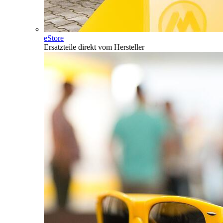
eStore
Ersatzteile direkt vom Hersteller