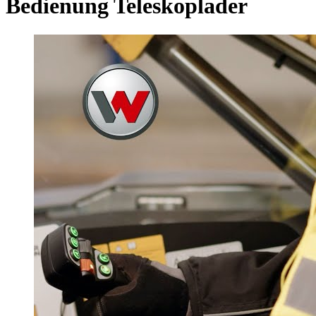
Bedienung Teleskoplader