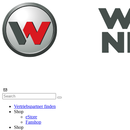
Vertriebspartner finden
Shop
eStore
Fanshop
Shop