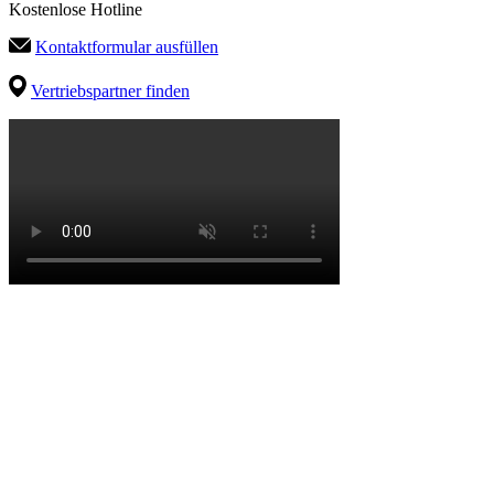
Kostenlose Hotline
Kontaktformular ausfüllen
Vertriebspartner finden