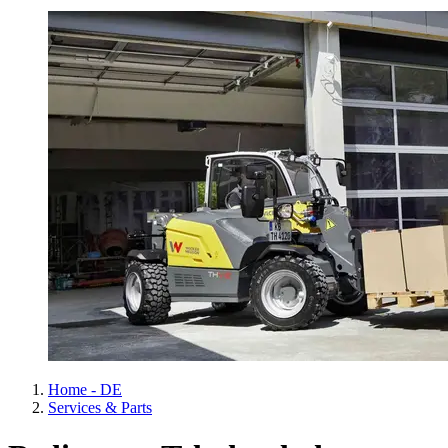
Home - DE
Services & Parts