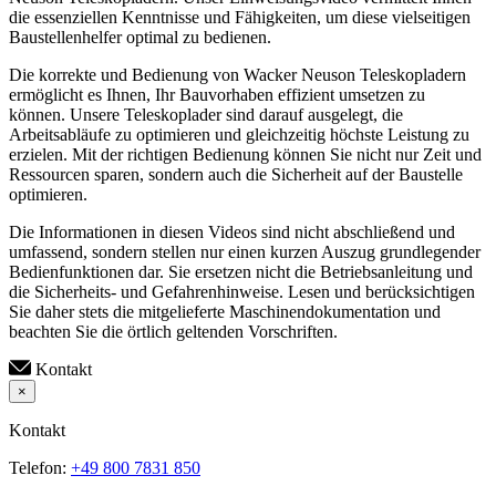
die essenziellen Kenntnisse und Fähigkeiten, um diese vielseitigen
Baustellenhelfer optimal zu bedienen.
Die korrekte und Bedienung von Wacker Neuson Teleskopladern
ermöglicht es Ihnen, Ihr Bauvorhaben effizient umsetzen zu
können. Unsere Teleskoplader sind darauf ausgelegt, die
Arbeitsabläufe zu optimieren und gleichzeitig höchste Leistung zu
erzielen. Mit der richtigen Bedienung können Sie nicht nur Zeit und
Ressourcen sparen, sondern auch die Sicherheit auf der Baustelle
optimieren.
Die Informationen in diesen Videos sind nicht abschließend und
umfassend, sondern stellen nur einen kurzen Auszug grundlegender
Bedienfunktionen dar. Sie ersetzen nicht die Betriebsanleitung und
die Sicherheits- und Gefahrenhinweise. Lesen und berücksichtigen
Sie daher stets die mitgelieferte Maschinendokumentation und
beachten Sie die örtlich geltenden Vorschriften.
Kontakt
×
Kontakt
Telefon:
+49 800 7831 850