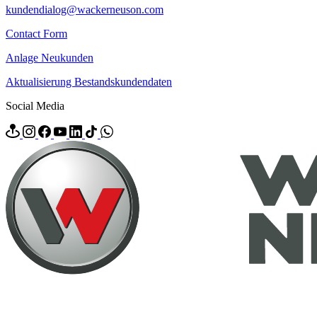
kundendialog@wackerneuson.com
Contact Form
Anlage Neukunden
Aktualisierung Bestandskundendaten
Social Media