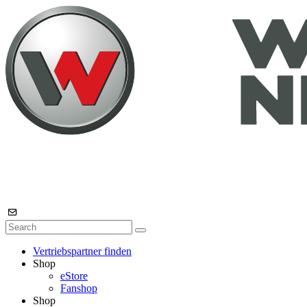
Vertriebspartner finden
Shop
eStore
Fanshop
Shop