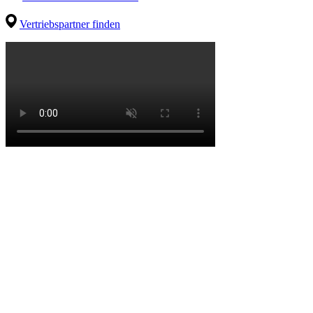
Vertriebspartner finden