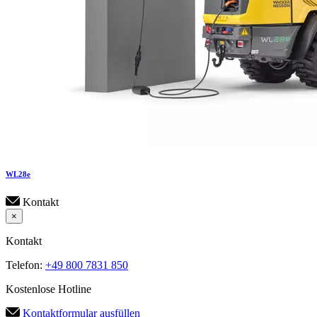
WL
28e
Kontakt
×
Kontakt
Telefon:
+49 800 7831 850
Kostenlose Hotline
Kontaktformular ausfüllen