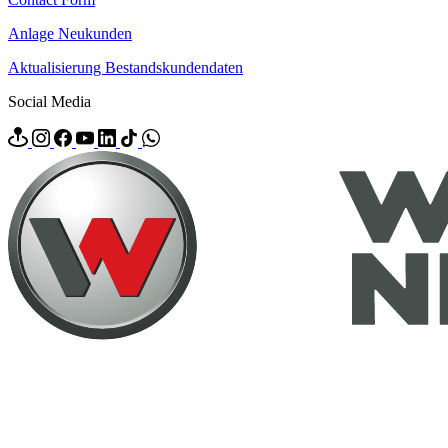
Anlage Neukunden
Aktualisierung Bestandskundendaten
Social Media