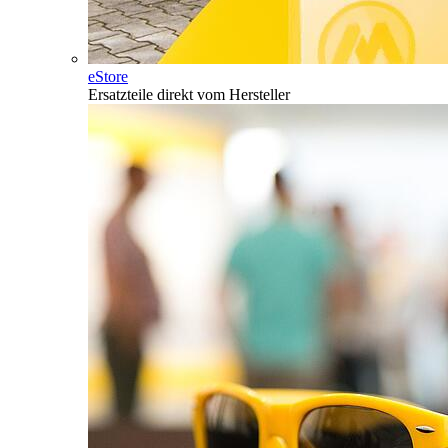
eStore
Ersatzteile direkt vom Hersteller