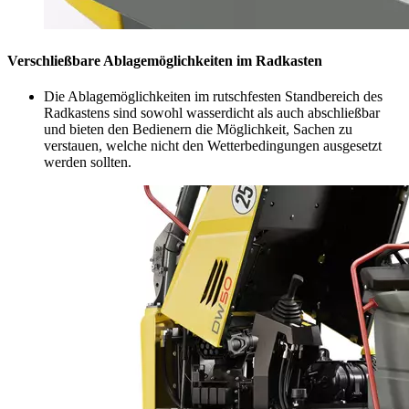
Verschließbare Ablagemöglichkeiten im Radkasten
Die Ablagemöglichkeiten im rutschfesten Standbereich des
Radkastens sind sowohl wasserdicht als auch abschließbar
und bieten den Bedienern die Möglichkeit, Sachen zu
verstauen, welche nicht den Wetterbedingungen ausgesetzt
werden sollten.