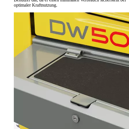
optimaler Kraftnutzung.