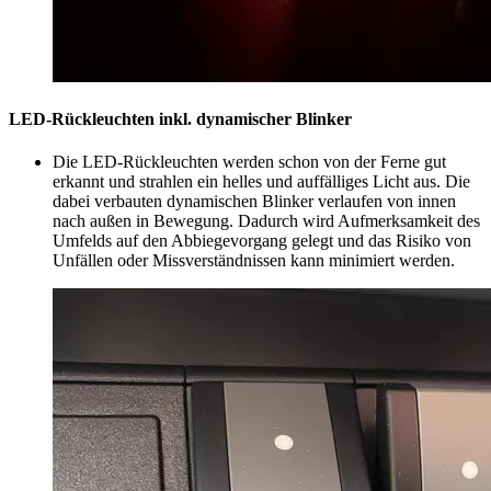
LED-Rückleuchten inkl. dynamischer Blinker
Die LED-Rückleuchten werden schon von der Ferne gut
erkannt und strahlen ein helles und auffälliges Licht aus. Die
dabei verbauten dynamischen Blinker verlaufen von innen
nach außen in Bewegung. Dadurch wird Aufmerksamkeit des
Umfelds auf den Abbiegevorgang gelegt und das Risiko von
Unfällen oder Missverständnissen kann minimiert werden.