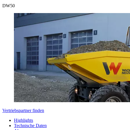
DW
50
Vertriebspartner finden
Highlights
Technische Daten