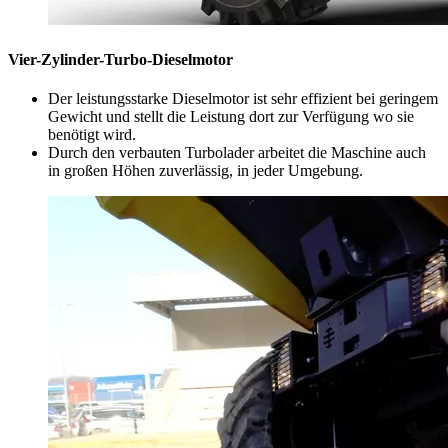
Vier-Zylinder-Turbo-Dieselmotor
Der leistungsstarke Dieselmotor ist sehr effizient bei geringem
Gewicht und stellt die Leistung dort zur Verfügung wo sie
benötigt wird.
Durch den verbauten Turbolader arbeitet die Maschine auch
in großen Höhen zuverlässig, in jeder Umgebung.