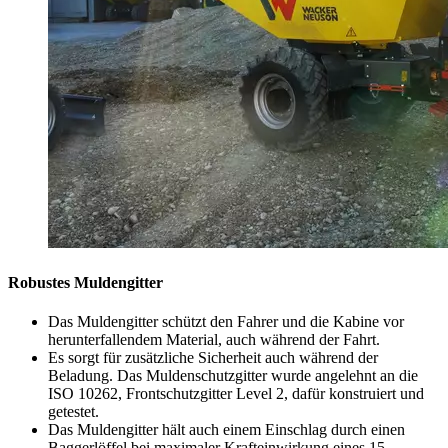
Robustes Muldengitter
Das Muldengitter schützt den Fahrer und die Kabine vor
herunterfallendem Material, auch während der Fahrt.
Es sorgt für zusätzliche Sicherheit auch während der
Beladung. Das Muldenschutzgitter wurde angelehnt an die
ISO 10262, Frontschutzgitter Level 2, dafür konstruiert und
getestet.
Das Muldengitter hält auch einem Einschlag durch einen
Baggerlöffel bei maximaler Krafteinwirkung eines 15-