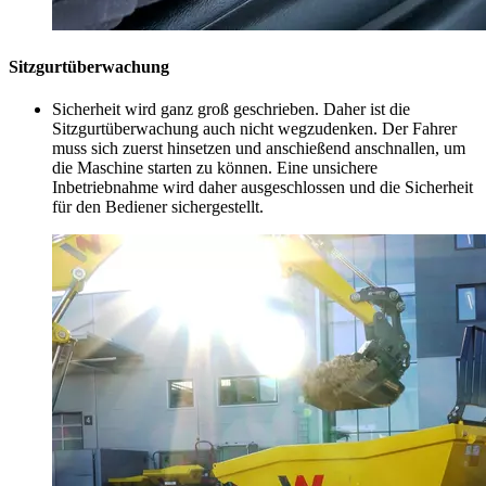
Sitzgurtüberwachung
Sicherheit wird ganz groß geschrieben. Daher ist die
Sitzgurtüberwachung auch nicht wegzudenken. Der Fahrer
muss sich zuerst hinsetzen und anschießend anschnallen, um
die Maschine starten zu können. Eine unsichere
Inbetriebnahme wird daher ausgeschlossen und die Sicherheit
für den Bediener sichergestellt.