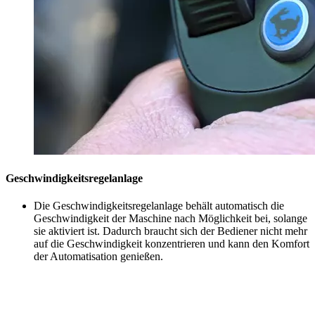
Geschwindigkeitsregelanlage
Die Geschwindigkeitsregelanlage behält automatisch die
Geschwindigkeit der Maschine nach Möglichkeit bei, solange
sie aktiviert ist. Dadurch braucht sich der Bediener nicht mehr
auf die Geschwindigkeit konzentrieren und kann den Komfort
der Automatisation genießen.