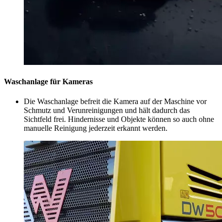
Waschanlage für Kameras
Die Waschanlage befreit die Kamera auf der Maschine vor
Schmutz und Verunreinigungen und hält dadurch das
Sichtfeld frei. Hindernisse und Objekte können so auch ohne
manuelle Reinigung jederzeit erkannt werden.