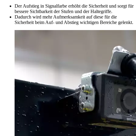
Der Aufstieg in Signalfarbe erhöht die Sicherheit und sorgt für
bessere Sichtbarkeit der Stufen und der Haltegriffe.
Dadurch wird mehr Aufmerksamkeit auf diese für die
Sicherheit beim Auf- und Abstieg wichtigen Bereiche gelenkt.