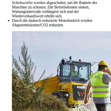
Scheinwerfer werden abgeschaltet, um die Batterie der
Maschine zu schonen. Die Betriebskosten sinken,
Wartungsintervalle verlängern sich und der
Wiederverkaufswert erhöht sich.
Durch die dadurch reduzierte Motorlaufzeit werden
Abgasemissionen/CO2 reduziert.