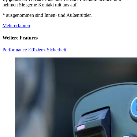
nehmen Sie gerne Kontakt mit uns auf.
* ausgenommen sind Innen- und Außenrüttler.
Mehr erfahren
Weitere Features
Performance
Effizienz
Sicherheit