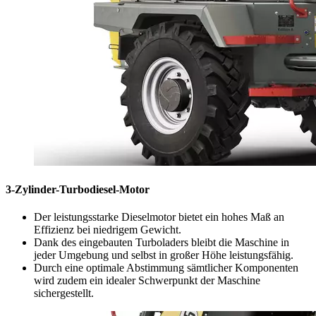
3-Zylinder-Turbodiesel-Motor
Der leistungsstarke Dieselmotor bietet ein hohes Maß an
Effizienz bei niedrigem Gewicht.
Dank des eingebauten Turboladers bleibt die Maschine in
jeder Umgebung und selbst in großer Höhe leistungsfähig.
Durch eine optimale Abstimmung sämtlicher Komponenten
wird zudem ein idealer Schwerpunkt der Maschine
sichergestellt.