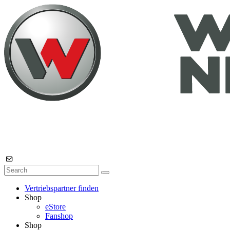
Vertriebspartner finden
Shop
eStore
Fanshop
Shop