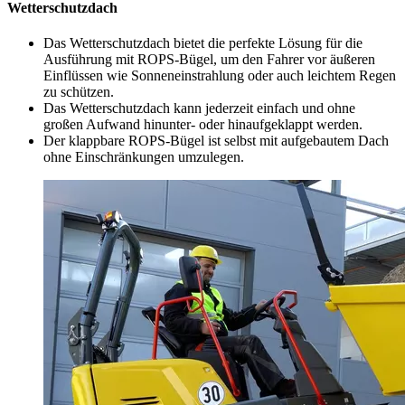
Wetterschutzdach
Das Wetterschutzdach bietet die perfekte Lösung für die
Ausführung mit ROPS-Bügel, um den Fahrer vor äußeren
Einflüssen wie Sonneneinstrahlung oder auch leichtem Regen
zu schützen.
Das Wetterschutzdach kann jederzeit einfach und ohne
großen Aufwand hinunter- oder hinaufgeklappt werden.
Der klappbare ROPS-Bügel ist selbst mit aufgebautem Dach
ohne Einschränkungen umzulegen.