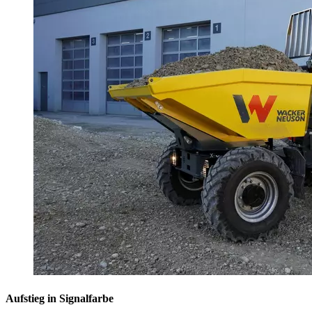
Aufstieg in Signalfarbe