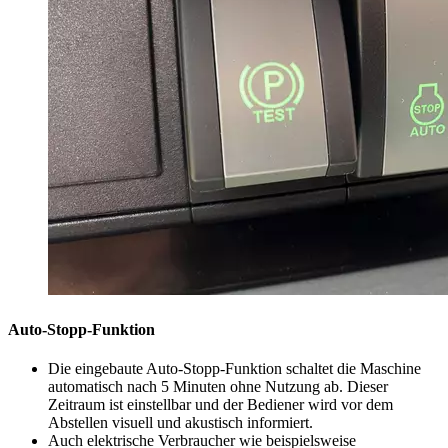
Auto-Stopp-Funktion
Die eingebaute Auto-Stopp-Funktion schaltet die Maschine
automatisch nach 5 Minuten ohne Nutzung ab. Dieser
Zeitraum ist einstellbar und der Bediener wird vor dem
Abstellen visuell und akustisch informiert.
Auch elektrische Verbraucher wie beispielsweise