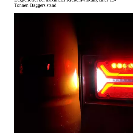
Tonnen-Baggers stand.