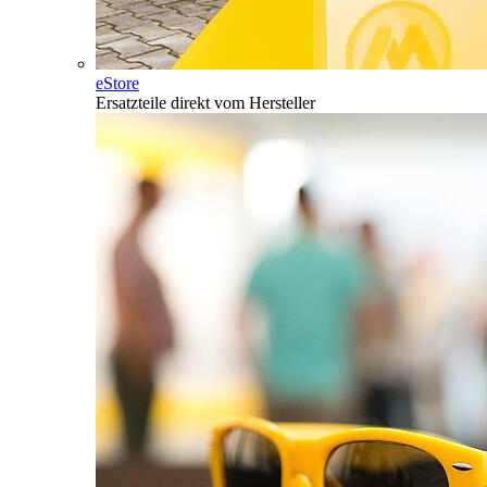
eStore
Ersatzteile direkt vom Hersteller