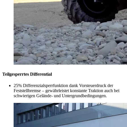
Teilgesperrtes Differential
25% Differenzialsperrfunktion dank Vorsteuerdruck der
Feststellbremse – gewährleistet konstante Traktion auch bei
schwierigen Gelände- und Untergrundbedingungen.