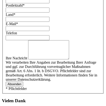
Postleitzahl
*
Land
*
E-Mail
*
Telefon
Ihre Nachricht
Wir verarbeiten Ihre Angaben zur Bearbeitung Ihrer Anfrage
und ggf. zur Durchführung vorvertraglicher Maßnahmen
gemäß Art. 6 Abs. 1 lit. b DSGVO. Pflichtfelder sind zur
Bearbeitung erforderlich. Weitere Informationen finden Sie in
unserer Datenschutzerklärung.
Absenden
* Pflichtfelder
Vielen Dank