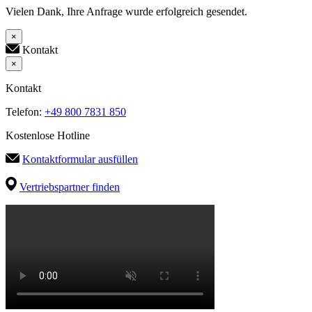
Vielen Dank, Ihre Anfrage wurde erfolgreich gesendet.
×
Kontakt
×
Kontakt
Telefon:
+49 800 7831 850
Kostenlose Hotline
Kontaktformular ausfüllen
Vertriebspartner finden