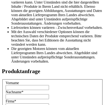
variieren kann. Unter Umständen sind die hier dargestellten
Inhalte / Produkte in Ihrem Land nicht erhältlich. Ebenso
können die gezeigten Abbildungen, Ausstattungen und Daten
vom aktuellen Lieferprogramm Ihres Landes abweichen.
Abgebildet sind unter Umständen aufpreispflichtige
Sonderausstattungen. Änderungen vorbehalten.
Lieferzeiten können variieren - Zwischenverkauf vorbehalten.
Mit der Auswahl verschiedener Optionen können die
technischen Daten der Produkte entsprechend variieren. Bitte
beachten Sie, dass bei Editionen die Ausstattung nicht
verändert werden kann.
Die gezeigten Motoren können vom aktuellen
Lieferprogramm Ihres Landes abweichen. Abgebildet sind
unter Umständen aufpreispflichtige Sonderausstattungen.
Änderungen vorbehalten.
Produktanfrage
Vorname
Nachname
*
Firma
*