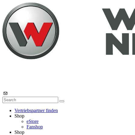
Vertriebspartner finden
Shop
eStore
Fanshop
Shop