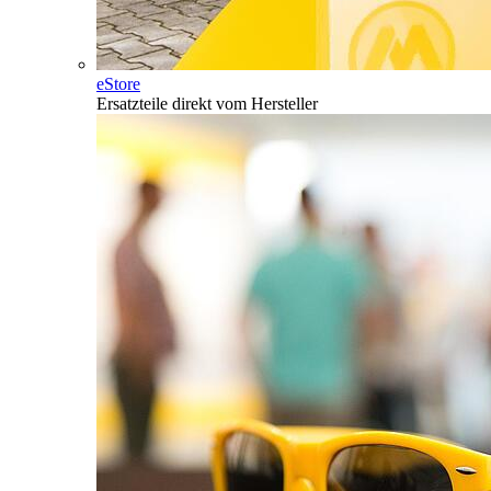
eStore
Ersatzteile direkt vom Hersteller