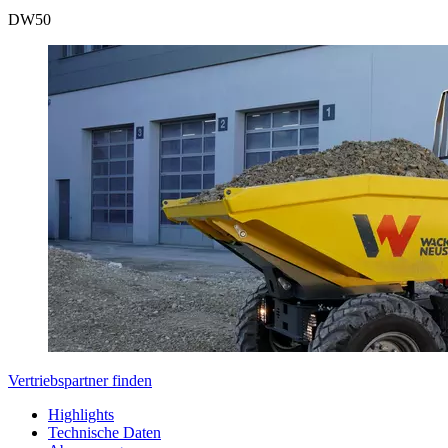
DW
50
Vertriebspartner finden
Highlights
Technische Daten