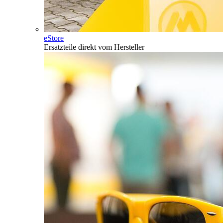
eStore
Ersatzteile direkt vom Hersteller