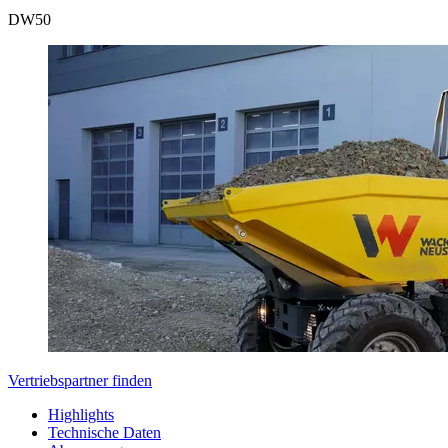
DW
50
Vertriebspartner finden
Highlights
Technische Daten