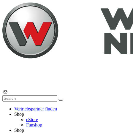
Vertriebspartner finden
Shop
eStore
Fanshop
Shop