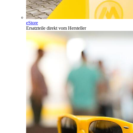
eStore
Ersatzteile direkt vom Hersteller