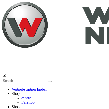
Vertriebspartner finden
Shop
eStore
Fanshop
Shop