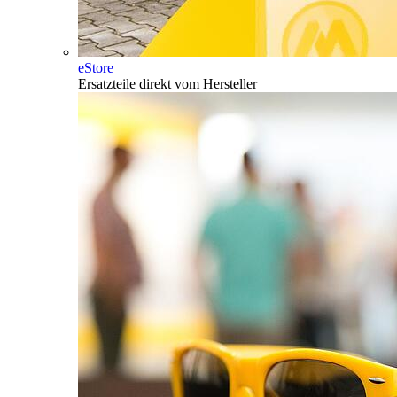
eStore
Ersatzteile direkt vom Hersteller