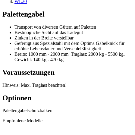
WL20
Palettengabel
Transport von diversen Gütern auf Paletten
Bestmögliche Sicht auf das Ladegut
Zinken in der Breite verstellbar
Gefertigt aus Spezialstahl mit dem Optima Gabelknick für
erhöhte Lebensdauer und Verschleißfestigkeit
Breite: 1000 mm - 2000 mm, Traglast: 2000 kg - 5500 kg,
Gewicht: 140 kg - 470 kg
Voraussetzungen
Hinweis: Max. Traglast beachten!
Optionen
Palettengabelschutzbalken
Empfohlene Modelle