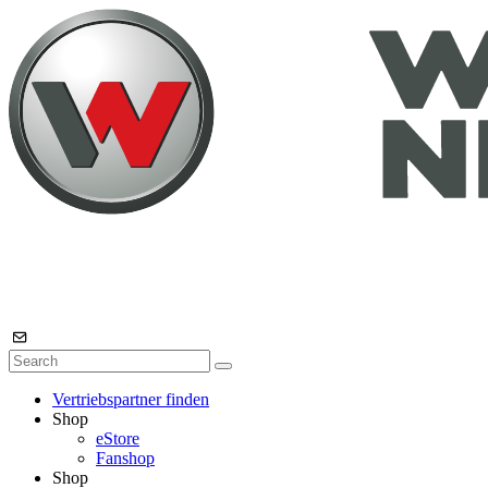
Vertriebspartner finden
Shop
eStore
Fanshop
Shop