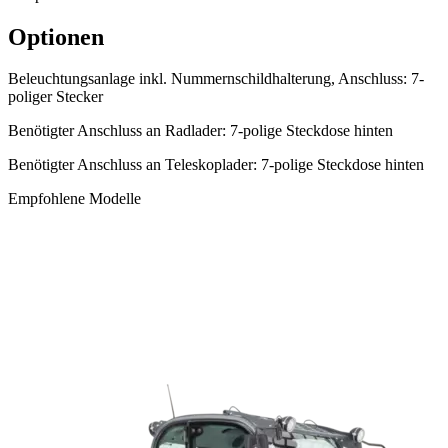
Optionen
Beleuchtungsanlage inkl. Nummernschildhalterung, Anschluss: 7-
poliger Stecker
Benötigter Anschluss an Radlader: 7-polige Steckdose hinten
Benötigter Anschluss an Teleskoplader: 7-polige Steckdose hinten
Empfohlene Modelle