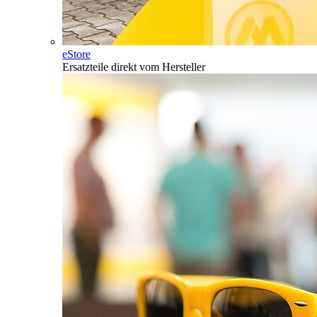
eStore
Ersatzteile direkt vom Hersteller