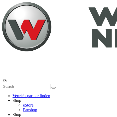
Vertriebspartner finden
Shop
eStore
Fanshop
Shop