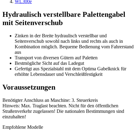
WL300e
Hydraulisch verstellbare Palettengabel
mit Seitenverschub
Zinken in der Breite hydraulisch verstellbar und
Seitenverschub sowohl nach links und rechts als auch in
Kombination möglich. Bequeme Bedienung vom Fahrerstand
aus
Transport von diversen Gütern auf Paletten
Bestmögliche Sicht auf das Ladegut
Gefertigt aus Spezialstahl mit dem Optima Gabelknick für
erhöhte Lebensdauer und Verschleißfestigkeit
Voraussetzungen
Benötigter Anschluss an Maschine: 3. Steuerkreis
Hinweis: Max. Traglast beachten. Nicht für den öffentlichen
Straßenverkehr zugelassen! Die nationalen Bestimmungen sind
einzuhalten!
Empfohlene Modelle