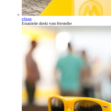
eStore
Ersatzteile direkt vom Hersteller