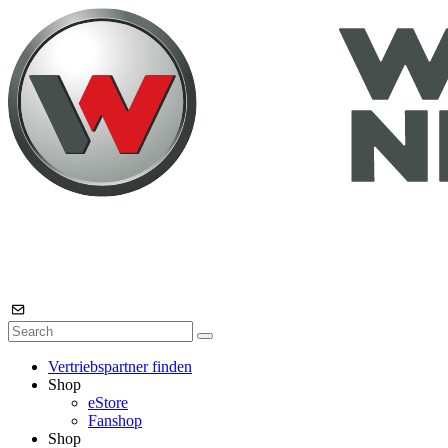
Vertriebspartner finden
Shop
eStore
Fanshop
Shop