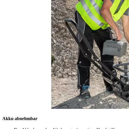
Akku abnehmbar