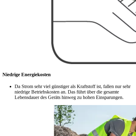
Niedrige Energiekosten
Da Strom sehr viel günstiger als Kraftstoff ist, fallen nur sehr
niedrige Betriebskosten an. Das führt über die gesamte
Lebensdauer des Geräts hinweg zu hohen Einsparungen.