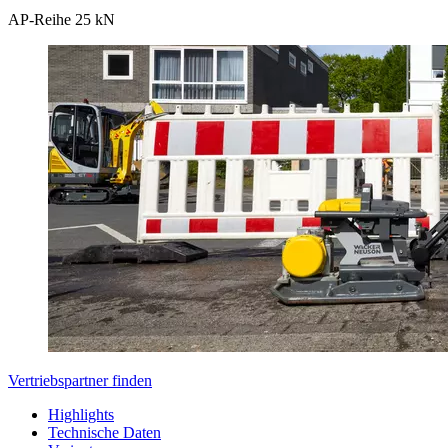
AP-Reihe 25 kN
Vertriebspartner finden
Highlights
Technische Daten