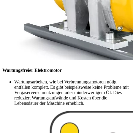
Wartungsfreier Elektromotor
Wartungsarbeiten, wie bei Verbrennungsmotoren nötig,
entfallen komplett. Es gibt beispielsweise keine Probleme mit
Vergaserverschmutzungen oder minderwertigem Öl. Dies
reduziert Wartungsaufwände und Kosten über die
Lebensdauer der Maschine erheblich.