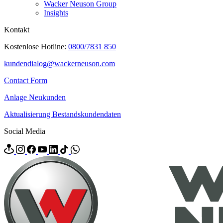
Wacker Neuson Group
Insights
Kontakt
Kostenlose Hotline:
0800/7831 850
kundendialog@wackerneuson.com
Contact Form
Anlage Neukunden
Aktualisierung Bestandskundendaten
Social Media