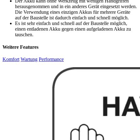
Der Akku kann ohne Werkzeug mit wenigen Handgriffen
herausgenommen und in ein anderes Gerät eingesetzt werden.
Die Verwendung eines einzigen Akkus für mehrere Geräte
auf der Baustelle ist dadurch einfach und schnell möglich.
Es ist sehr einfach und schnell auf der Baustelle möglich,
einen entladenen Akku gegen einen aufgeladenen Akku zu
tauschen.
Weitere Features
Komfort
Wartung
Performance