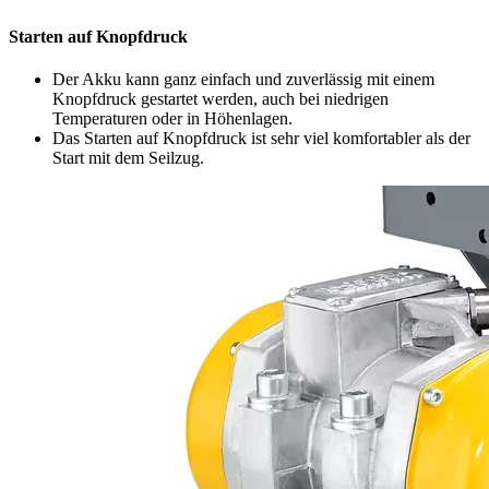
Starten auf Knopfdruck
Der Akku kann ganz einfach und zuverlässig mit einem
Knopfdruck gestartet werden, auch bei niedrigen
Temperaturen oder in Höhenlagen.
Das Starten auf Knopfdruck ist sehr viel komfortabler als der
Start mit dem Seilzug.