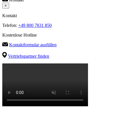
×
Kontakt
Telefon:
+49 800 7831 850
Kostenlose Hotline
Kontaktformular ausfüllen
Vertriebspartner finden