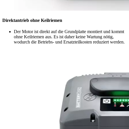
Direktantrieb ohne Keilriemen
Der Motor ist direkt auf die Grundplatte montiert und kommt
ohne Keilriemen aus. Es ist daher keine Wartung nötig,
wodurch die Betriebs- und Ersatzteilkosten reduziert werden.