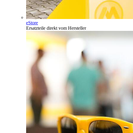
eStore
Ersatzteile direkt vom Hersteller