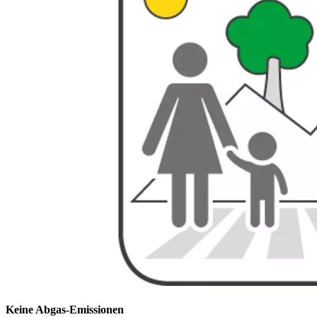
Keine Abgas-Emissionen