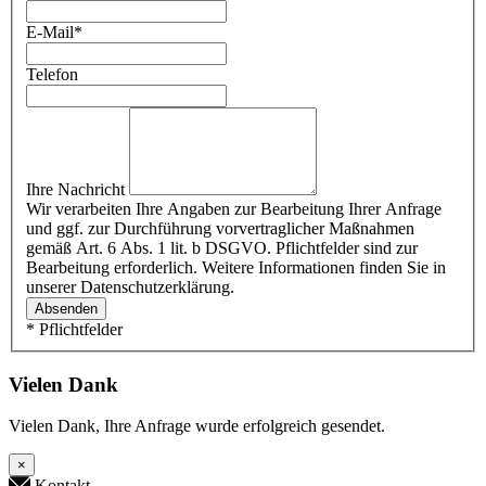
E-Mail
*
Telefon
Ihre Nachricht
Wir verarbeiten Ihre Angaben zur Bearbeitung Ihrer Anfrage
und ggf. zur Durchführung vorvertraglicher Maßnahmen
gemäß Art. 6 Abs. 1 lit. b DSGVO. Pflichtfelder sind zur
Bearbeitung erforderlich. Weitere Informationen finden Sie in
unserer Datenschutzerklärung.
Absenden
* Pflichtfelder
Vielen Dank
Vielen Dank, Ihre Anfrage wurde erfolgreich gesendet.
×
Kontakt