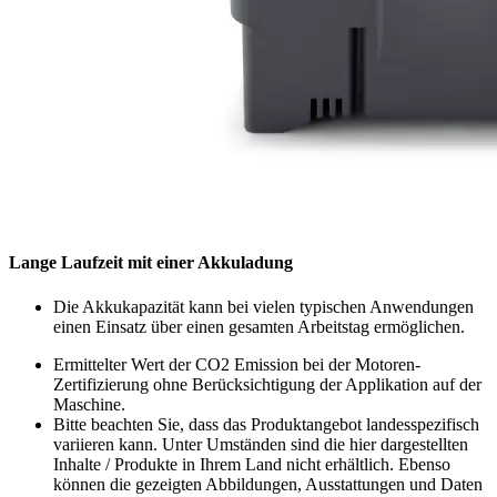
Lange Laufzeit mit einer Akkuladung
Die Akkukapazität kann bei vielen typischen Anwendungen
einen Einsatz über einen gesamten Arbeitstag ermöglichen.
Ermittelter Wert der CO2 Emission bei der Motoren-
Zertifizierung ohne Berücksichtigung der Applikation auf der
Maschine.
Bitte beachten Sie, dass das Produktangebot landesspezifisch
variieren kann. Unter Umständen sind die hier dargestellten
Inhalte / Produkte in Ihrem Land nicht erhältlich. Ebenso
können die gezeigten Abbildungen, Ausstattungen und Daten