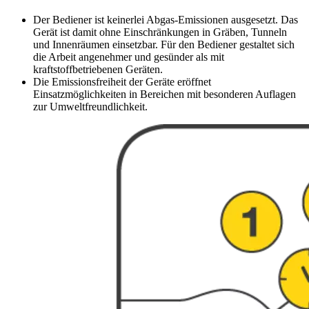
Der Bediener ist keinerlei Abgas-Emissionen ausgesetzt. Das
Gerät ist damit ohne Einschränkungen in Gräben, Tunneln
und Innenräumen einsetzbar. Für den Bediener gestaltet sich
die Arbeit angenehmer und gesünder als mit
kraftstoffbetriebenen Geräten.
Die Emissionsfreiheit der Geräte eröffnet
Einsatzmöglichkeiten in Bereichen mit besonderen Auflagen
zur Umweltfreundlichkeit.