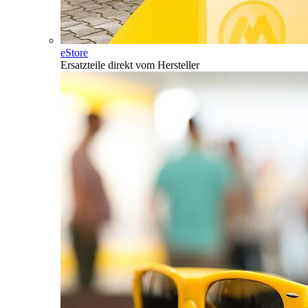
eStore
Ersatzteile direkt vom Hersteller