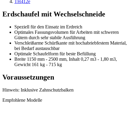
TH412e
Erdschaufel mit Wechselschneide
Speziell für den Einsatz im Erdreich
Optimales Fassungsvolumen für Arbeiten mit schweren
Gütern durch sehr stabile Ausführung
Verschleißarme Schürfkante mit hochabriebfestem Material,
bei Bedarf austauschbar
Optimale Schaufelform für beste Befüllung
Breite 1150 mm - 2500 mm, Inhalt 0,27 m3 - 1,80 m3,
Gewicht 161 kg - 715 kg
Voraussetzungen
Hinweis: Inklusive Zahnschutzbalken
Empfohlene Modelle