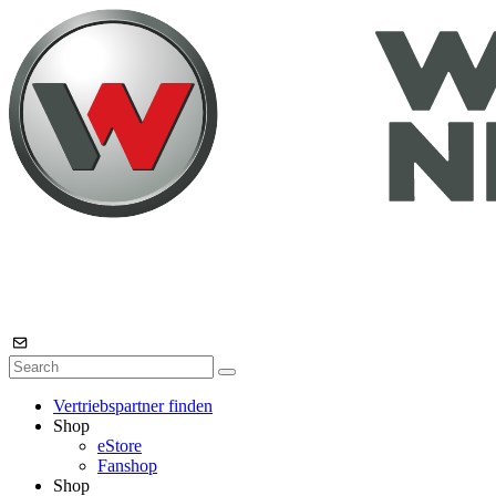
Vertriebspartner finden
Shop
eStore
Fanshop
Shop