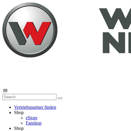
Vertriebspartner finden
Shop
eStore
Fanshop
Shop