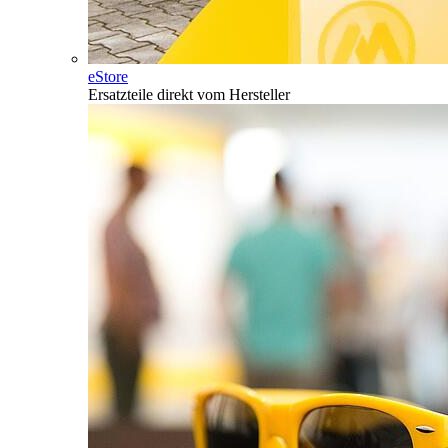
eStore
Ersatzteile direkt vom Hersteller