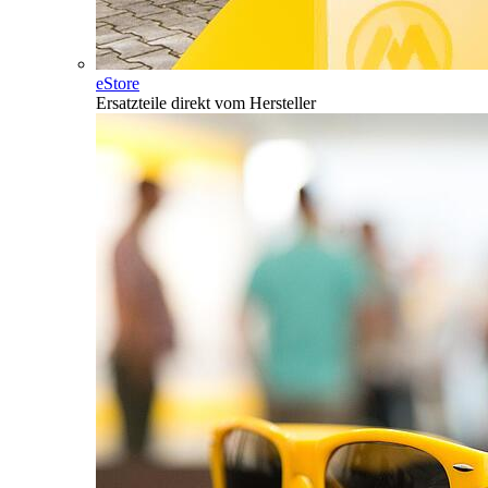
eStore
Ersatzteile direkt vom Hersteller