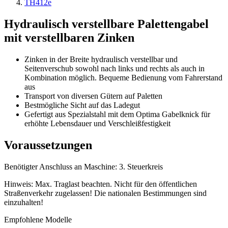
TH412e
Hydraulisch verstellbare Palettengabel
mit verstellbaren Zinken
Zinken in der Breite hydraulisch verstellbar und
Seitenverschub sowohl nach links und rechts als auch in
Kombination möglich. Bequeme Bedienung vom Fahrerstand
aus
Transport von diversen Gütern auf Paletten
Bestmögliche Sicht auf das Ladegut
Gefertigt aus Spezialstahl mit dem Optima Gabelknick für
erhöhte Lebensdauer und Verschleißfestigkeit
Voraussetzungen
Benötigter Anschluss an Maschine: 3. Steuerkreis
Hinweis: Max. Traglast beachten. Nicht für den öffentlichen
Straßenverkehr zugelassen! Die nationalen Bestimmungen sind
einzuhalten!
Empfohlene Modelle