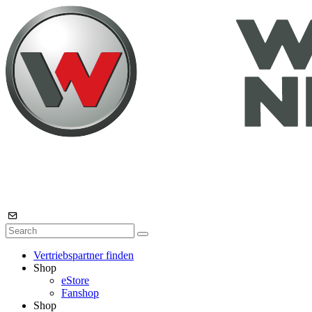
Vertriebspartner finden
Shop
eStore
Fanshop
Shop